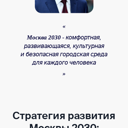
комфортная,
Москва 2030 -
развивающаяся, культурная
и безопасная городская среда
для каждого человека
Стратегия развития