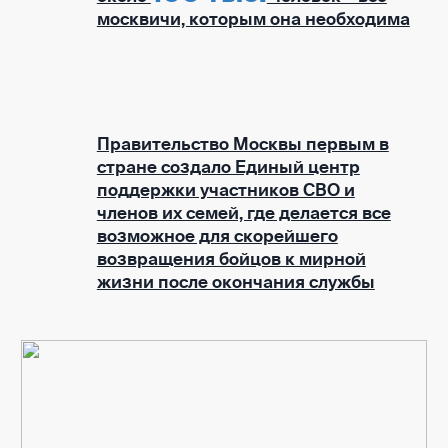
москвичи, которым она необходима
Правительство Москвы первым в
стране создало Единый центр
поддержки участников СВО и
членов их семей, где делается все
возможное для скорейшего
возвращения бойцов к мирной
жизни после окончания службы