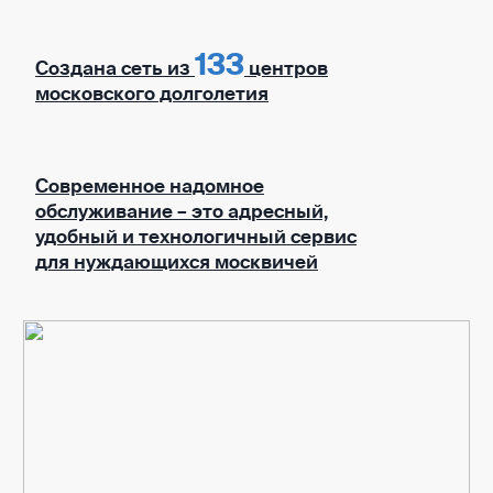
133
Создана сеть из
центров
московского долголетия
Современное надомное
обслуживание – это адресный,
удобный и технологичный сервис
для нуждающихся москвичей