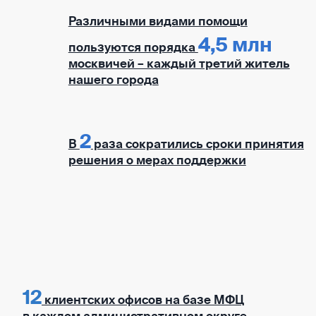
Различными видами помощи
4,5 млн
пользуются порядка
москвичей – каждый третий житель
нашего города
2
В
раза сократились сроки принятия
решения о мерах поддержки
12
клиентских офисов на базе МФЦ