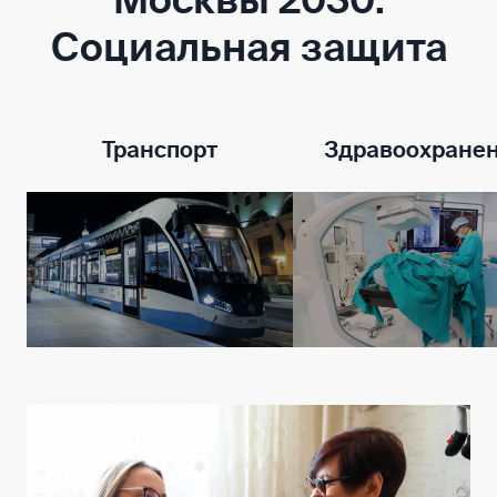
Москвы 2030:
Социальная защита
Транспорт
Здравоохране