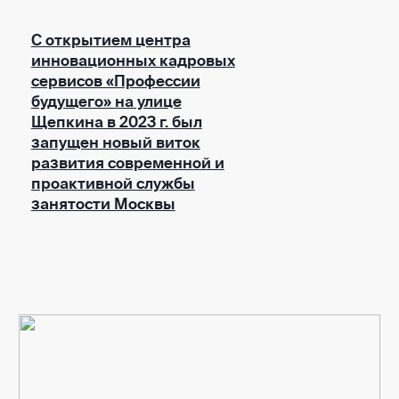
С открытием центра
инновационных кадровых
сервисов «Профессии
будущего» на улице
Щепкина в 2023 г. был
запущен новый виток
развития современной и
проактивной службы
занятости Москвы