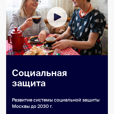
Социальная
защита
Развитие системы социальной защиты
Москвы до 2030 г.