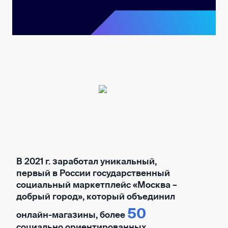
В 2021 г. заработал уникальный,
первый в России государственный
социальный маркетплейс «Москва –
добрый город», который объединил
50
онлайн-магазины, более
социально ориентированных