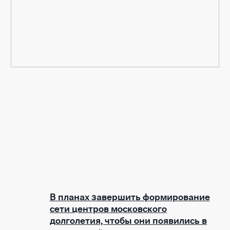
В планах завершить формирование
сети центров московского
долголетия, чтобы они появились в