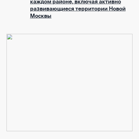
каждом районе, включая активно
развивающиеся территории Новой
Москвы