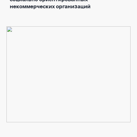
некоммерческих организаций