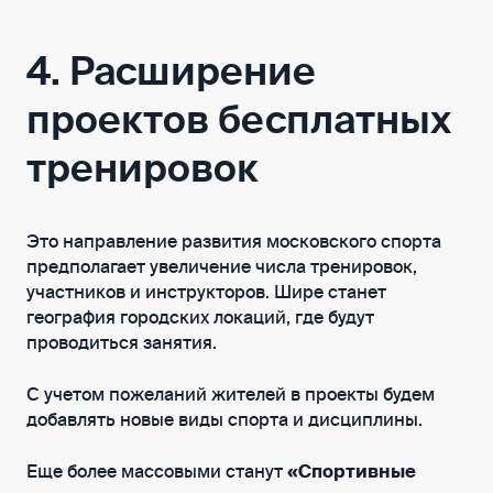
4. Расширение
проектов бесплатных
тренировок
Это направление развития московского спорта
предполагает увеличение числа тренировок,
участников и инструкторов. Шире станет
география городских локаций, где будут
проводиться занятия.
С учетом пожеланий жителей в проекты будем
добавлять новые виды спорта и дисциплины.
Еще более массовыми станут
«Спортивные