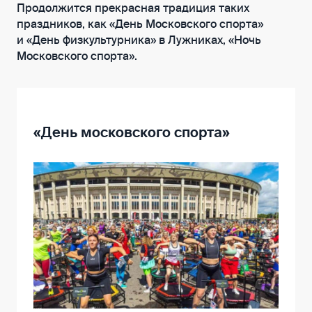
Продолжится прекрасная традиция таких
праздников, как «День Московского спорта»
и «День физкультурника» в Лужниках, «Ночь
Московского спорта».
«День московского спорта»