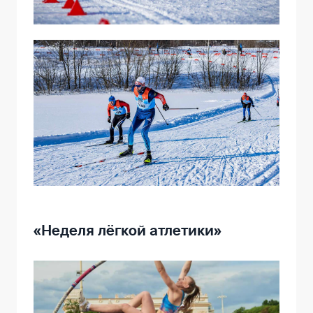
«Неделя лёгкой атлетики»