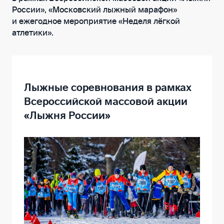
России», «Московский лыжный марафон»
и ежегодное мероприятие «Неделя лёгкой
атлетики».
Лыжные соревнования в рамках
Всероссийской массовой акции
«Лыжня России»