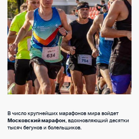
В число крупнейших марафонов мира войдет
Московский марафон
, вдохновляющий десятки
тысяч бегунов и болельщиков.