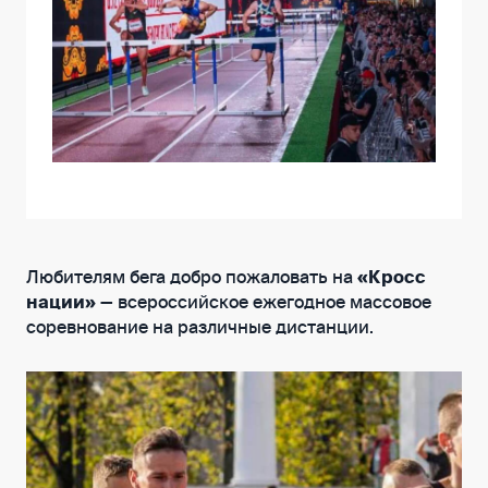
Любителям бега добро пожаловать на
«Кросс
нации»
— всероссийское ежегодное массовое
соревнование на различные дистанции.