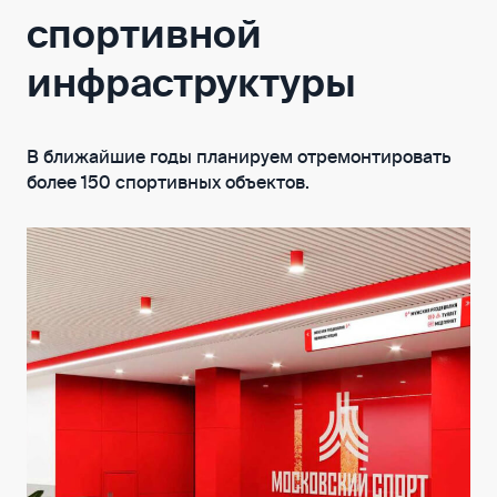
спортивной
инфраструктуры
В ближайшие годы планируем отремонтировать
более 150 спортивных объектов.