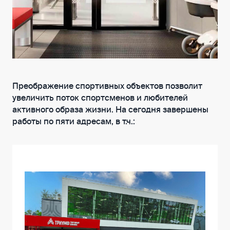
Преображение спортивных объектов позволит
увеличить поток спортсменов и любителей
активного образа жизни. На сегодня завершены
работы по пяти адресам, в т.ч.: