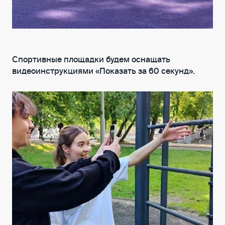
Спортивные площадки будем оснащать
видеоинструкциями «Показать за 60 секунд».