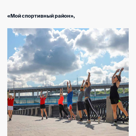
«Мой спортивный район»,