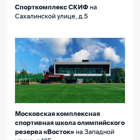
Спорткомплекс СКИФ
на
Сахалинской улице, д.5
Московская комплексная
спортивная школа олимпийского
резерва «Восток»
на Западной