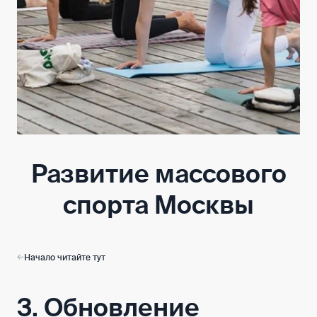
Развитие массового
спорта Москвы
Начало читайте тут
3. Обновление