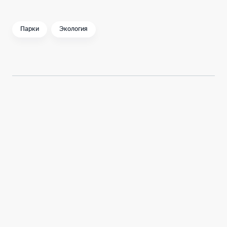
Парки
Экология