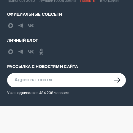
Транспорт 2030
Лучший город земли
Проекты
Биография
ОФИЦИАЛЬНЫЕ СОЦСЕТИ
ЛИЧНЫЙ БЛОГ
РАССЫЛКА С НОВОСТЯМИ САЙТА
Уже подписались 484 208 человек