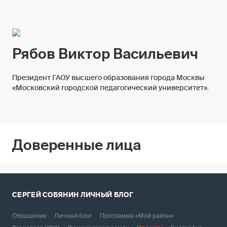
Рябов Виктор Васильевич
Президент ГАОУ высшего образования города Москвы
«Московский городской педагогический университет».
Доверенные лица
СЕРГЕЙ СОБЯНИН
ЛИЧНЫЙ БЛОГ
Обращение
Личный блог
Программа «Мой район»