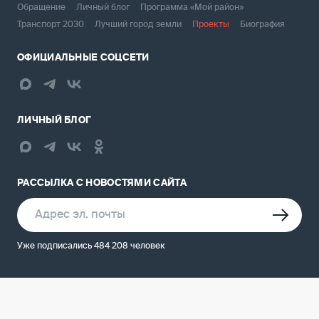
Обращение
Личный блог
Программа «Мой район»
Транспорт 2030
Лучший город земли
Проекты
Биография
ОФИЦИАЛЬНЫЕ СОЦСЕТИ
ЛИЧНЫЙ БЛОГ
РАССЫЛКА С НОВОСТЯМИ САЙТА
Уже подписались 484 208 человек