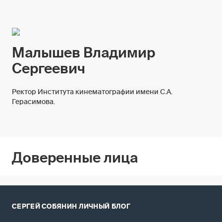
Малышев Владимир
Сергеевич
Ректор Института кинематографии имени С.А.
Герасимова.
Доверенные лица
СЕРГЕЙ СОБЯНИН
ЛИЧНЫЙ БЛОГ