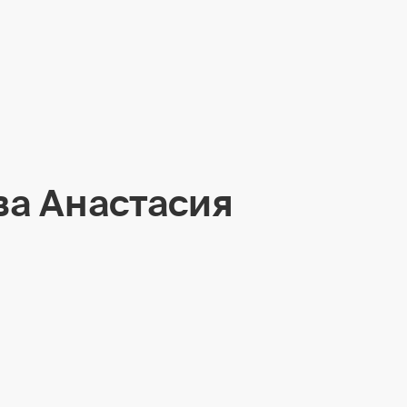
ва Анастасия