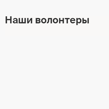
Наши волонтеры