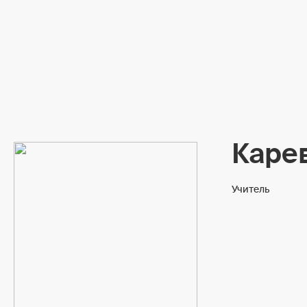
Каре
Учитель