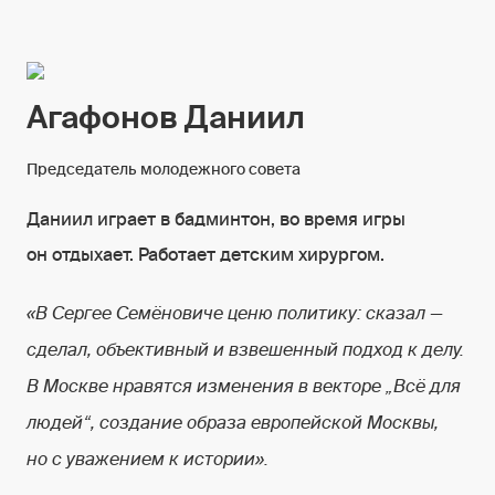
Агафонов Даниил
Председатель молодежного совета
Даниил играет в бадминтон, во время игры
он отдыхает. Работает детским хирургом.
«В Сергее Семёновиче ценю политику: сказал —
сделал, объективный и взвешенный подход к делу.
В Москве нравятся изменения в векторе „Всё для
людей“, создание образа европейской Москвы,
но с уважением к истории».