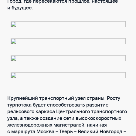
Город, где пересекаются прошлое, настоящее
и будущее.
Крупнейший транспортный узел страны. Росту
турпотока будет способствовать развитие
рельсового каркаса Центрального транспортного
узла, а также создание сети высокоскоростных
железнодорожных магистралей, начиная
с маршрута Москва – Тверь – Великий Новгород –