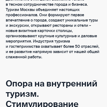
в тесном сотрудничестве города и бизнеса.
Туризм Москвы объединяет настоящих
профессионалов. Они формируют первое
впечатление о городе, создают уникальные туры
и экскурсии, открывают рестораны и отели –
новые визитные карточки столицы,
организовывают крупные культурные и деловые
мероприятия. Индустрия туризма
и гостеприимства охватывает более 50 отраслей,
и ее развитие напрямую зависит от нашей общей
слаженной работы.
Опора на внутренний
туризм.
Стимулирование