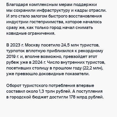
Благодаря комплексным мерам поддержки
мы сохранили инфраструктуру и кадры отрасли.
И это стало залогом быстрого восстановления
индустрии гостеприимства, которое началось
сразу же, как только город начал снимать
ковидные ограничения.
В 2023 г. Москву посетило 24,5 млн туристов,
турпоток вплотную приблизился к рекордному
2019 г. и, вполне возможно, превзойдет этот
рубеж уже в 2024 г. Число внутренних туристов,
посетивших столицу в прошлом году (22,2 млн),
уже превзошло доковидные показатели.
Оборот туристского потребления впервые
составил около 1,3 трлн рублей. А поступления
в городской бюджет достигли 178 млрд рублей.