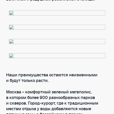
Наши преимущества остаются неизменными
и будут только расти.
Москва – комфортный зеленый мегаполис,
в котором более 900 разнообразных парков
и скверов. Город-курорт, где к традиционным
местам отдыха у воды добавляются новые