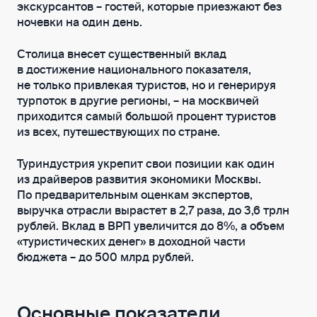
экскурсантов – гостей, которые приезжают без
ночевки на один день.
Столица внесет существенный вклад
в достижение национального показателя,
не только привлекая туристов, но и генерируя
турпоток в другие регионы, – на москвичей
приходится самый большой процент туристов
из всех, путешествующих по стране.
Туриндустрия укрепит свои позиции как один
из драйверов развития экономики Москвы.
По предварительным оценкам экспертов,
выручка отрасли вырастет в 2,7 раза, до 3,6 трлн
рублей. Вклад в ВРП увеличится до 8%, а объем
«туристических денег» в доходной части
бюджета – до 500 млрд рублей.
Основные показатели