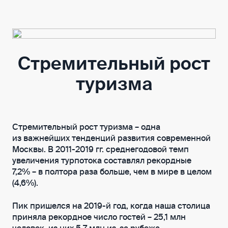
Стремительный рост
туризма
Стремительный рост туризма – одна
из важнейших тенденций развития современной
Москвы. В 2011-2019 гг. среднегодовой темп
увеличения турпотока составлял рекордные
7,2% – в полтора раза больше, чем в мире в целом
(4,6%).
Пик пришелся на 2019-й год, когда наша столица
приняла рекордное число гостей – 25,1 млн