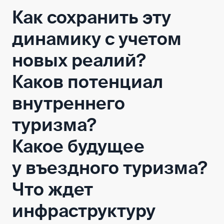
Как сохранить эту
динамику с учетом
новых реалий?
Каков потенциал
внутреннего
туризма?
Какое будущее
у въездного туризма?
Что ждет
инфраструктуру