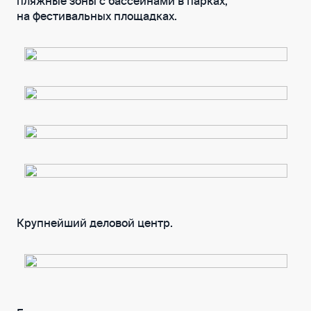
пляжные зоны с бассейнами в парках,
на фестивальных площадках.
Крупнейший деловой центр.