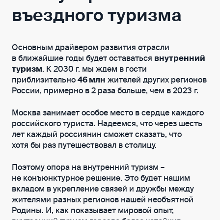
въездного туризма
Основным драйвером развития отрасли
в ближайшие годы будет оставаться
внутренний
туризм
. К 2030 г. мы ждем в гости
приблизительно
46 млн
жителей других регионов
России, примерно в 2 раза больше, чем в 2023 г.
Москва занимает особое место в сердце каждого
российского туриста. Надеемся, что через шесть
лет каждый россиянин сможет сказать, что
хотя бы раз путешествовал в столицу.
Поэтому опора на внутренний туризм –
не конъюнктурное решение. Это будет нашим
вкладом в укрепление связей и дружбы между
жителями разных регионов нашей необъятной
Родины. И, как показывает мировой опыт,