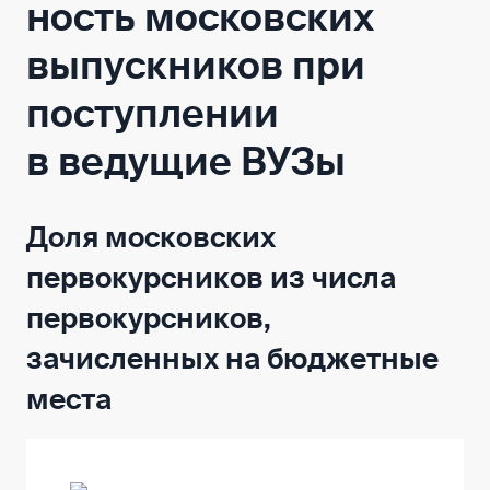
ность московских
выпускников при
поступлении
в ведущие ВУЗы
Доля московских
первокурсников из числа
первокурсников,
зачисленных на бюджетные
места