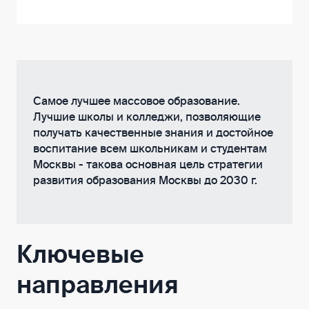
Самое лучшее массовое образование.
Лучшие школы и колледжи, позволяющие
получать качественные знания и достойное
воспитание всем школьникам и студентам
Москвы - такова основная цель стратегии
развития образования Москвы до 2030 г.
Ключевые
направления