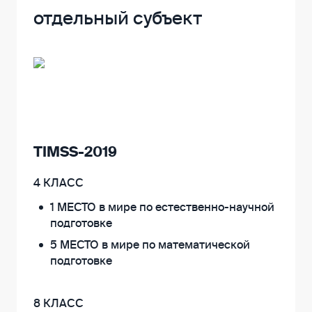
отдельный субъект
TIMSS-2019
4 КЛАСС
1 МЕСТО в мире по естественно-научной
подготовке
5 МЕСТО в мире по математической
подготовке
8 КЛАСС