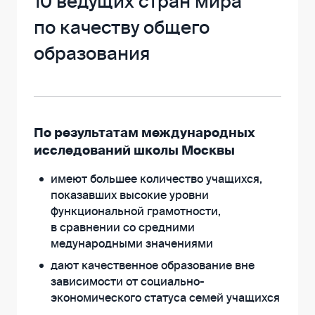
10 ведущих стран мира
по качеству общего
образования
По результатам международных
исследований школы Москвы
имеют большее количество учащихся,
показавших высокие уровни
функциональной грамотности,
в сравнении со средними
медународными значениями
дают качественное образование вне
зависимости от социально-
экономического статуса семей учащихся