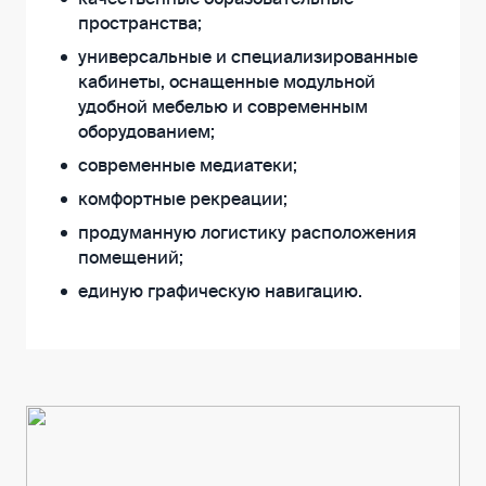
качественные образовательные
пространства;
универсальные и специализированные
кабинеты, оснащенные модульной
удобной мебелью и современным
оборудованием;
современные медиатеки;
комфортные рекреации;
продуманную логистику расположения
помещений;
единую графическую навигацию.