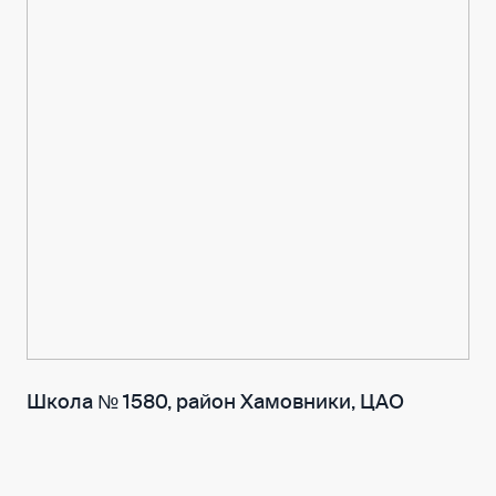
Школа № 1580, район Хамовники, ЦАО