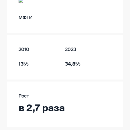
МФТИ
2010
2023
13%
34,8%
Рост
в 2,7 раза