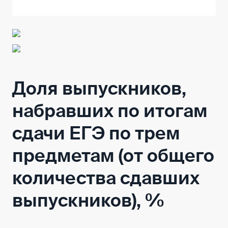
Доля выпускников,
набравших по итогам
сдачи ЕГЭ по трем
предметам (от общего
количества сдавших
выпускников), %