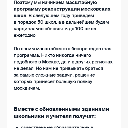
Поэтому мы начинаем
масштабную
программу реконструкции московских
школ
. В следующем году приведем
в порядок 50 школ, а в дальнейшем будем
кардинально обновлять до 100 школ
ежегодно.
По своим масштабам это беспрецедентная
программа. Никто никогда ничего
подобного в Москве, да и в других регионах,
не делал. Но нам не привыкать браться
за самые сложные задачи, решение
которых принесет большую пользу
москвичам.
Вместе с обновленными зданиями
школьники и учителя получат: