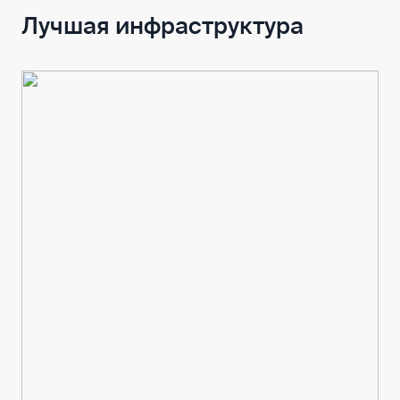
Лучшая инфраструктура