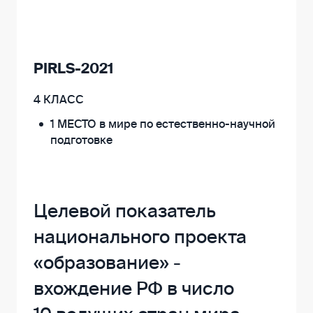
PIRLS-2021
4 КЛАСС
1 МЕСТО в мире по естественно-научной
подготовке
Целевой показатель
национального проекта
«образование» -
вхождение РФ в число