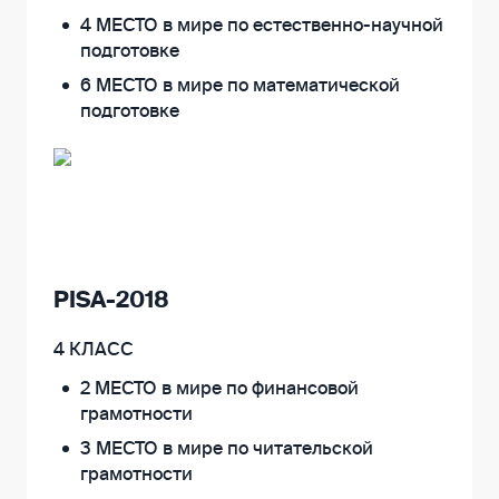
4 МЕСТО в мире по естественно-научной
подготовке
6 МЕСТО в мире по математической
подготовке
PISA-2018
4 КЛАСС
2 МЕСТО в мире по финансовой
грамотности
3 МЕСТО в мире по читательской
грамотности