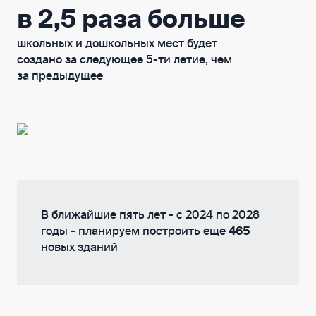
в 2,5 раза больше
школьных и дошкольных мест будет
создано за следующее 5-ти летие, чем
за предыдущее
В ближайшие пять лет - с 2024 по 2028
годы - планируем построить еще
465
новых зданий