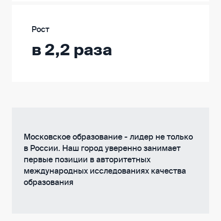
Рост
в 2,2 раза
Московское образование - лидер не только
в России. Наш город уверенно занимает
первые позиции в авторитетных
международных исследованиях качества
образования