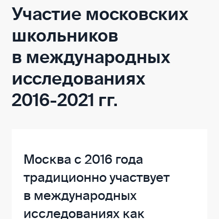
Участие московских
школьников
в международных
исследованиях
2016-2021 гг.
Москва с 2016 года
традиционно участвует
в международных
исследованиях как