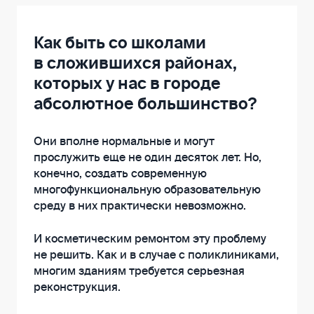
Как быть со школами
в сложившихся районах,
которых у нас в городе
абсолютное большинство?
Они вполне нормальные и могут
прослужить еще не один десяток лет. Но,
конечно, создать современную
многофункциональную образовательную
среду в них практически невозможно.
И косметическим ремонтом эту проблему
не решить. Как и в случае с поликлиниками,
многим зданиям требуется серьезная
реконструкция.