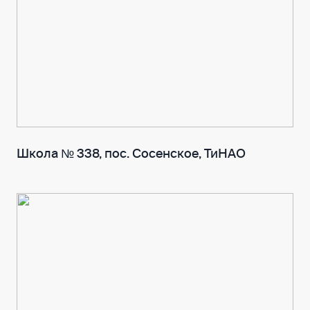
Школа № 338, пос. Сосенское, ТиНАО