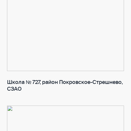
Школа № 727, район Покровское-Стрешнево,
СЗАО