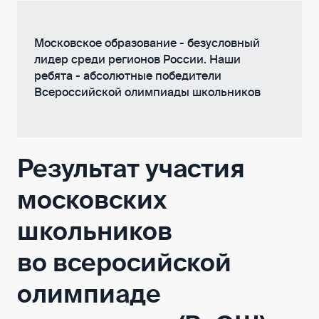
Московское образование - безусловный
лидер среди регионов России. Наши
ребята - абсолютные победители
Всероссийской олимпиады школьников
Результат участия
московских
школьников
во всеросийской
олимпиаде