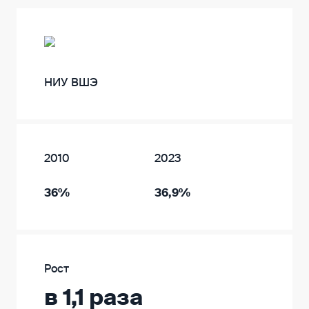
НИУ ВШЭ
2010
2023
36%
36,9%
Рост
в 1,1 раза