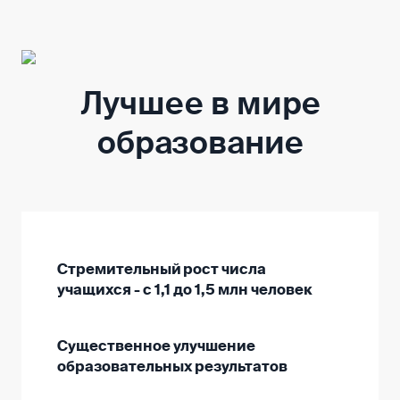
Лучшее в мире
образование
Стремительный рост числа
учащихся - с 1,1 до 1,5 млн человек
Существенное улучшение
образовательных результатов