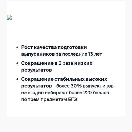
Рост качества подготовки
выпускников
за последние 13 лет
Сокращение
в 2 раза
низких
результатов
Сокращение стабильных высоких
результатов
- более 30% выпускников
ежегодно набирают более 220 баллов
по трем предметам ЕГЭ