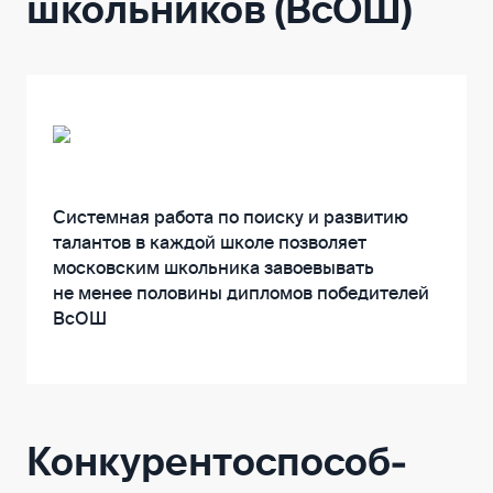
школьников (ВсОШ)
Системная работа по поиску и развитию
талантов в каждой школе позволяет
московским школьника завоевывать
не менее половины дипломов победителей
ВсОШ
Конкурентоспособ­