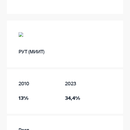
РУТ (МИИТ)
2010
2023
13%
34,4%