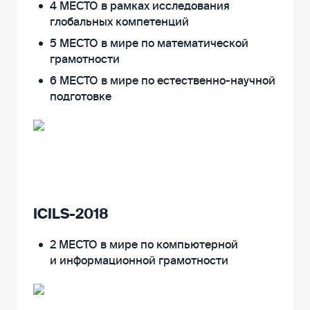
4 МЕСТО в рамках исследования
глобальных компетенций
5 МЕСТО в мире по математической
грамотности
6 МЕСТО в мире по естественно-научной
подготовке
ICILS-2018
2 МЕСТО в мире по компьютерной
и информационной грамотности