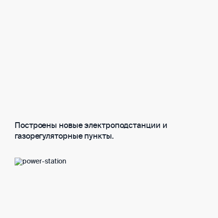
Построены новые электроподстанции и
газорегуляторные пункты.