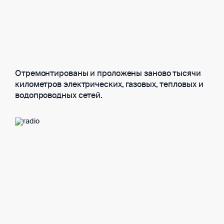
Отремонтированы и проложены заново тысячи
километров электрических, газовых, тепловых и
водопроводных сетей.