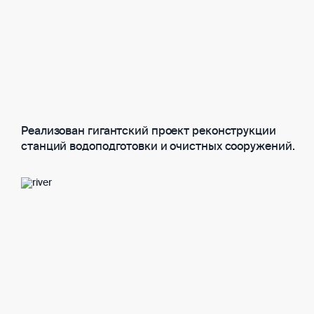
Реализован гигантский проект реконструкции
станций водоподготовки и очистных сооружений.