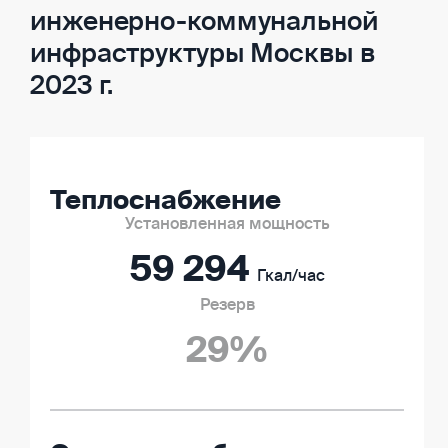
инженерно-коммунальной
инфраструктуры Москвы в
2023 г.
Теплоснабжение
59 294
Гкал/час
29%