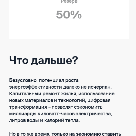
50%
Что дальше?
Безусловно, потенциал роста
энергоэффективности далеко не исчерпан.
Капитальный ремонт жилья, использование
новых материалов и технологий, цифровая
трансформация – позволят сэкономить
миллиарды киловатт-часов электричества,
литров воды и калорий тепла.
Но в то же время,
только на экономию ставить