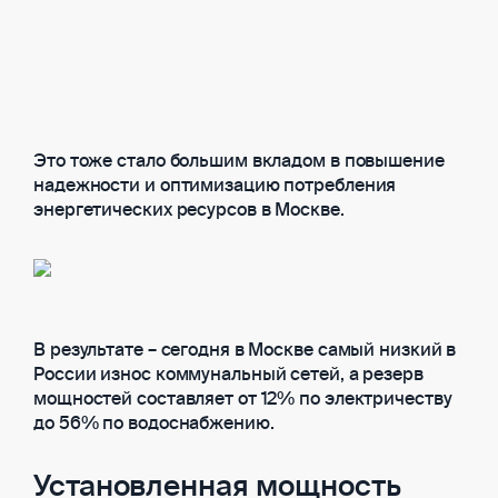
Это тоже стало большим вкладом в повышение
надежности и оптимизацию потребления
энергетических ресурсов в Москве.
В результате – сегодня в Москве самый низкий в
России износ коммунальный сетей, а резерв
мощностей составляет от 12% по электричеству
до 56% по водоснабжению.
Установленная мощность