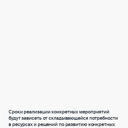
Сроки реализации конкретных мероприятий
будут зависеть от складывающейся потребности
в ресурсах и решений по развитию конкретных