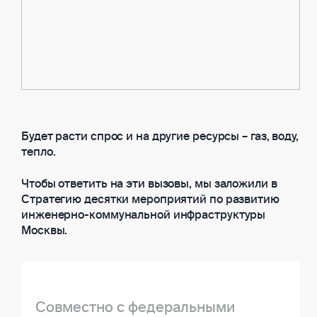
Будет расти спрос и на другие ресурсы – газ, воду,
тепло.
Чтобы ответить на эти вызовы, мы заложили в
Стратегию десятки мероприятий по развитию
инженерно-коммунальной инфраструктуры
Москвы.
Совместно с федеральными