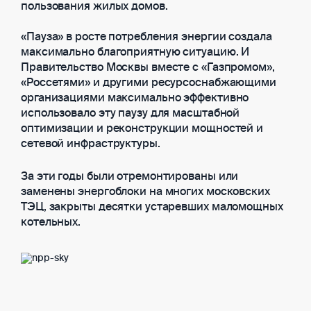
пользования жилых домов.
«Пауза» в росте потребления энергии создала
максимально благоприятную ситуацию. И
Правительство Москвы вместе с «Газпромом»,
«Россетями» и другими ресурсоснабжающими
организациями максимально эффективно
использовало эту паузу для масштабной
оптимизации и реконструкции мощностей и
сетевой инфраструктуры.
За эти годы были отремонтированы или
заменены энергоблоки на многих московских
ТЭЦ, закрыты десятки устаревших маломощных
котельных.