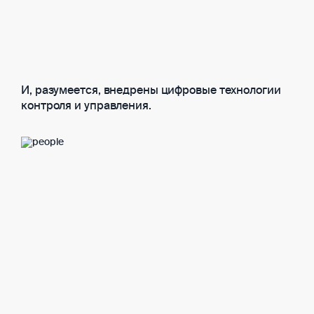
И, разумеется, внедрены цифровые технологии
контроля и управления.