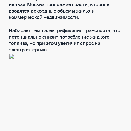
нельзя.
Москва продолжает расти, в городе
вводятся рекордные объемы жилья и
коммерческой недвижимости.
Набирает темп электрификация транспорта, что
потенциально снизит потребление жидкого
топлива, но при этом увеличит спрос на
электроэнергию.