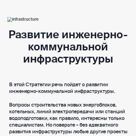
Развитие инженерно-
коммунальной
инфраструктуры
В этой Стратегии речь пойдет о развитии
инженерно-коммунальной инфраструктуры.
Вопросы строительства новых энергоблоков,
котельных, линий электропередачи или станций
водоподготовки, как правило, интересны только
специалистам. Но поверьте – без адекватного
развития инфраструктуры любые другие проекты