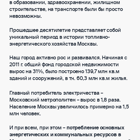
в образовании, здравоохранении, жилищном
строительстве, на транспорте были бы просто
невозможны.
Прошедшее десятилетие представляет собой
уникальный период в истории топливно-
энергетического хозяйства Москвы.
Наш город активно рос и развивался. Начиная с
2011 г. общий фонд городской недвижимости
вырос на 31%, было построено 139,7 млн кв.м
зданий и сооружений, в т.ч. 60,3 млн кв.м жилья.
Главный потребитель электричества –
Московский метрополитен – вырос в 1,8 раза.
Население Москвы увеличилось примерно на 1,5
млн человек.
И при всем, при этом –
потребление основных
энергетических и коммунальных ресурсов в