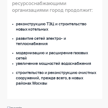
ресурсоснабжающими
организациями город продолжит:
реконструкцию ТЭЦ и строительство
новых котельных
развитие сетей электро- и
теплоснабжения
модернизацию и расширение газовых
сетей
увеличение мощностей водоснабжения
строительство и реконструкцию очистных
сооружений, прежде всего, в новых
районах Москвы