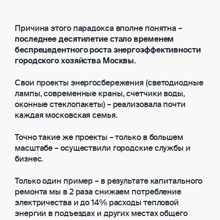
Причина этого парадокса вполне понятна –
последнее десятилетие стало временем
беспрецедентного роста энергоэффективности
городского хозяйства Москвы
.
Свои проекты энергосбережения (светодиодные
лампы, современные краны, счетчики воды,
оконные стеклопакеты) – реализовала почти
каждая московская семья.
Точно такие же проекты – только в большем
масштабе – осуществили городские службы и
бизнес.
Только один пример – в результате капитального
ремонта мы в 2 раза снижаем потребление
электричества и до 14% расходы тепловой
энергии в подъездах и других местах общего