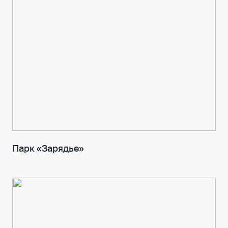
Парк «Зарядье»