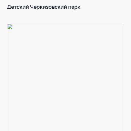
Детский Черкизовский парк