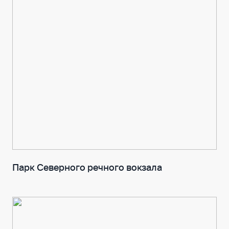
Парк Северного речного вокзала