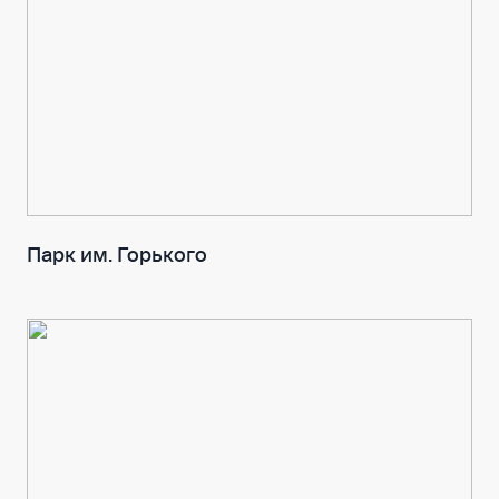
Парк им. Горького