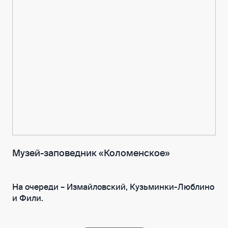
Музей-заповедник «Коломенское»
На очереди – Измайловский, Кузьминки-Люблино
и Фили.