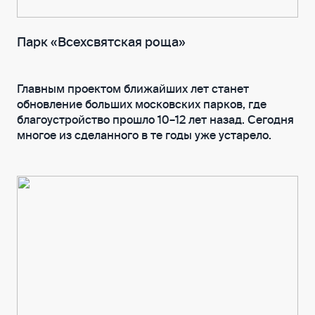
Парк «Всехсвятская роща»
Главным проектом ближайших лет станет
обновление больших московских парков, где
благоустройство прошло 10–12 лет назад. Сегодня
многое из сделанного в те годы уже устарело.