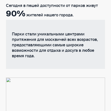
Сегодня в пешей доступности от парков живут
90%
жителей нашего города.
Парки стали уникальными центрами
притяжения для москвичей всех возрастов,
предоставляющими самые широкие
возможности для отдыха и досуга в любое
время года.