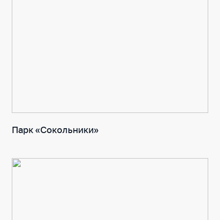
Парк «Сокольники»