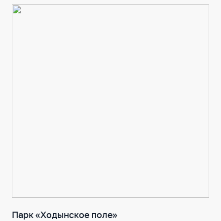
Парк «Ходынское поле»