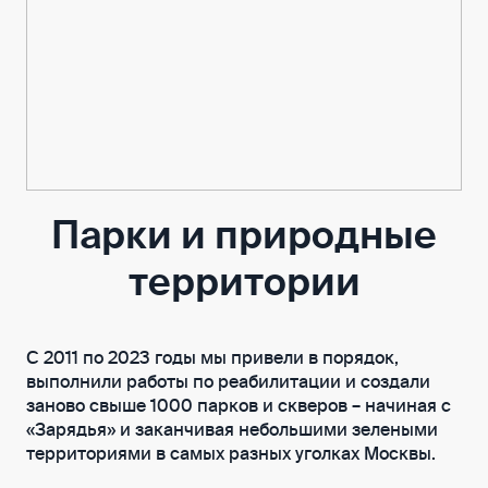
Парки и природные
территории
С 2011 по 2023 годы мы привели в порядок,
выполнили работы по реабилитации и создали
заново свыше 1000 парков и скверов – начиная с
«Зарядья» и заканчивая небольшими зелеными
территориями в самых разных уголках Москвы.