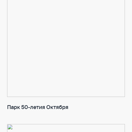
Парк 50-летия Октября