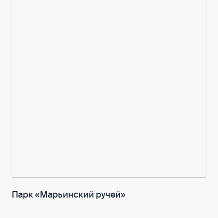
Парк «Марьинский ручей»