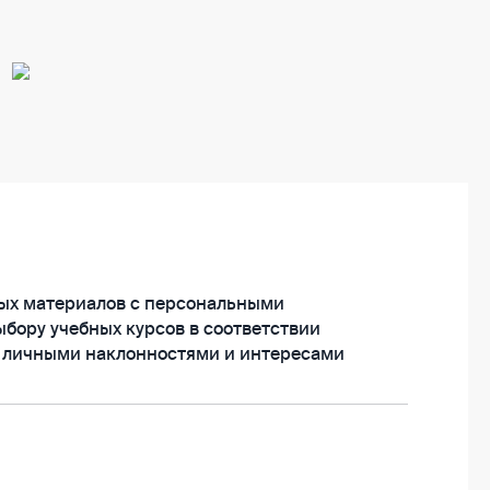
ых материалов с персональными
бору учебных курсов в соответствии
, личными наклон­ностями и интересами