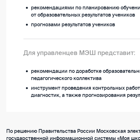
рекомендациями по планированию обучени
от образовательных результатов учеников
прогнозами результатов учеников
Для управленцев МЭШ представит:
рекомендации по доработке образовательн
педагогического коллектива
инструмент проведения контрольных работ
диагностик, а также прогнозирования резу
По решению Правительства России Московская элект
государственной информационной системы «Моя шко