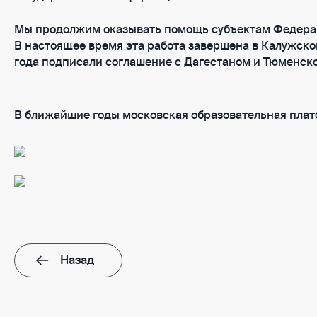
Мы продолжим оказывать помощь субъектам Федерац
В настоящее время эта работа завершена в Калужской 
года подписали соглашение с Дагестаном и Тюменско
В ближайшие годы московская образовательная плат
Назад