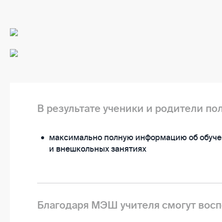
В результате ученики и родители пол
максимально полную информацию об обуче
и внешкольных занятиях
Благодаря МЭШ учителя смогут восп