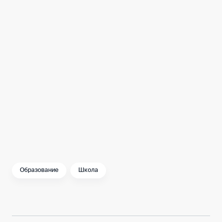
Образование
Школа