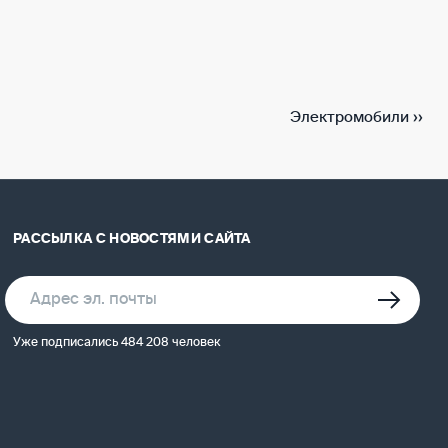
Электромобили
››
РАССЫЛКА С НОВОСТЯМИ САЙТА
Уже подписались 484 208 человек