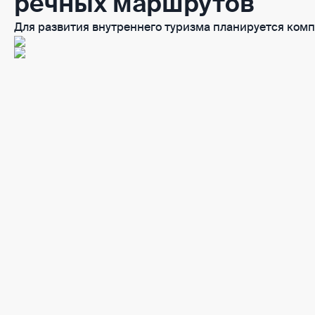
речных маршрутов
Для развития внутреннего туризма планируется ком