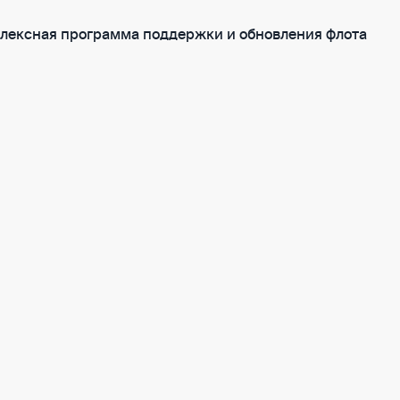
плексная программа поддержки и обновления флота