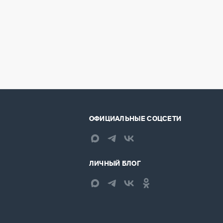
ОФИЦИАЛЬНЫЕ СОЦСЕТИ
ЛИЧНЫЙ БЛОГ