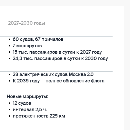
2027–2030 годы
60 судов, 67 причалов
7 маршрутов
15 тыс. пассажиров в сутки к 2027 году
24,3 тыс. пассажиров в сутки к 2030 году
29 электрических судов Москва 2.0
К 2035 году — полное обновление флота
Новые маршруты:
12 судов
интервал 2,5 ч.
протяженность 225 км