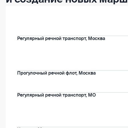
Регулярный речной транспорт, Москва
Прогулочный речной флот, Москва
Регулярный речной транспорт, МО