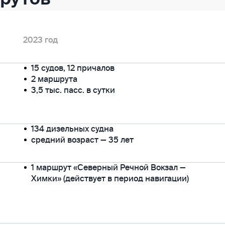
2023 год
15 судов, 12 причалов
2 маршрута
3,5 тыс. пасс. в сутки
134 дизельных судна
средний возраст — 35 лет
1 маршрут «Северный Речной Вокзал —
Химки» (действует в период навигации)