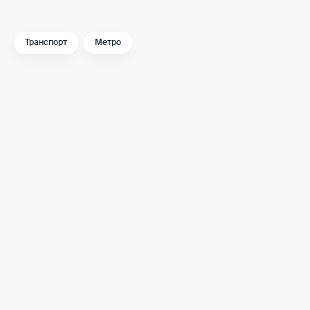
Транспорт
Метро