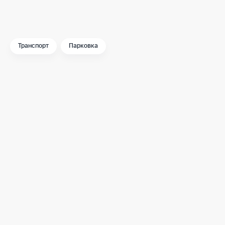
экспериментировать.
Транспорт
Парковка