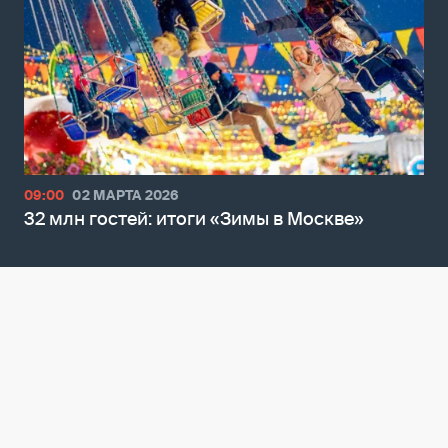
09:00
02 МАРТА 2026
32 млн гостей: итоги «Зимы в Москве»