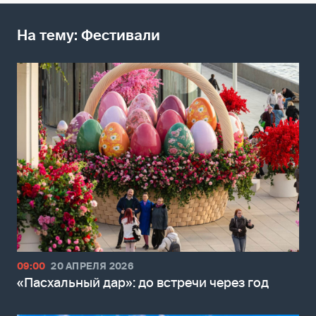
На тему: Фестивали
09:00
20 АПРЕЛЯ 2026
«Пасхальный дар»: до встречи через год