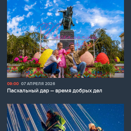
09:00
07 АПРЕЛЯ 2026
Пасхальный дар — время добрых дел