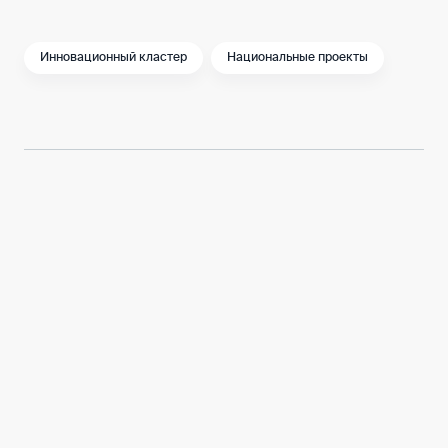
Инновационный кластер
Национальные проекты