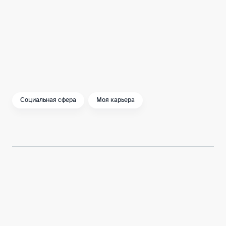
плечо.
Социальная сфера
Моя карьера