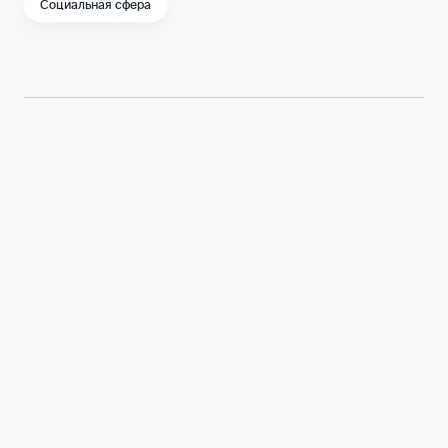
Социальная сфера