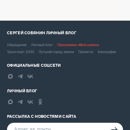
СЕРГЕЙ СОБЯНИН
ЛИЧНЫЙ БЛОГ
Обращение
Личный блог
Программа «Мой район»
Транспорт 2030
Лучший город земли
Проекты
Биография
ОФИЦИАЛЬНЫЕ СОЦСЕТИ
ЛИЧНЫЙ БЛОГ
РАССЫЛКА С НОВОСТЯМИ САЙТА