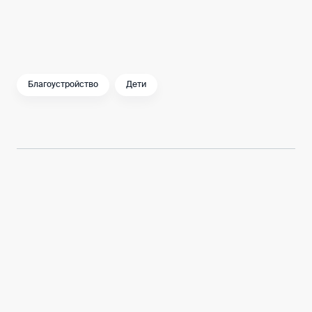
Благоустройство
Дети