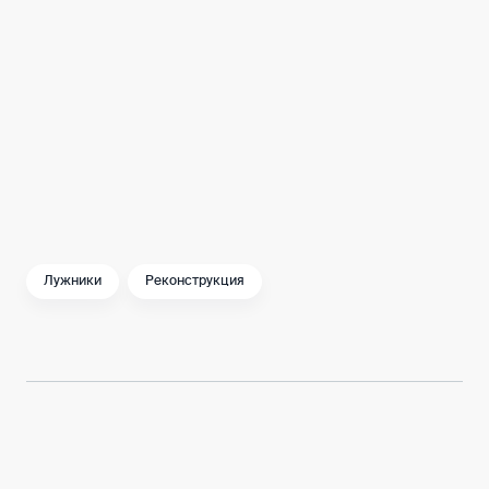
Лужники
Реконструкция