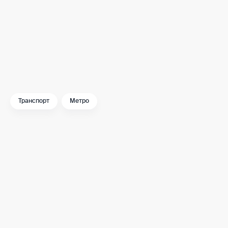
Транспорт
Метро